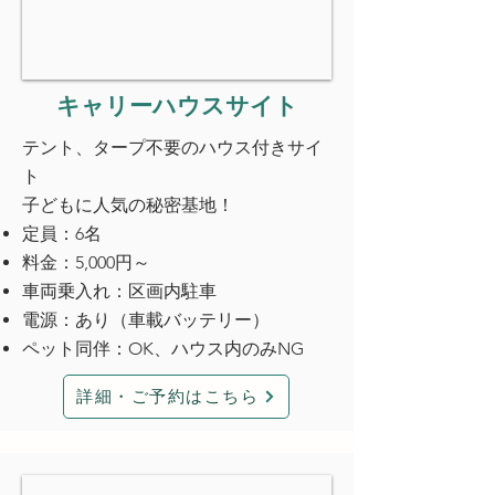
キャリーハウスサイト
テント、タープ不要のハウス付きサイ
ト
子どもに人気の秘密基地！
定員：6名
料金：5,000円～
車両乗入れ：区画内駐車
電源：あり（車載バッテリー）
ペット同伴：OK、ハウス内のみNG
詳細・ご予約はこちら