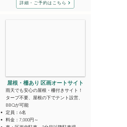
詳細・ご予約はこちら
屋根・柵あり 区画オートサイト
雨天でも安心の屋根・柵付きサイト！
タープ不要、屋根の下でテント設営、
BBQが可能
定員：6名
料金：7,000円～