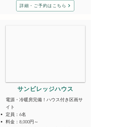
詳細・ご予約はこちら
サンビレッジハウス
電源・冷暖房完備！ハウス付き区画サ
イト
定員：6名
料金：8,000円～