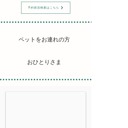
予約状況検索はこちら
ペットをお連れの方
おひとりさま