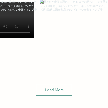
Load More