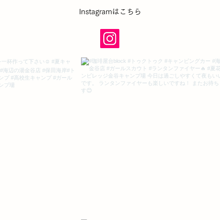
​Instagramはこちら